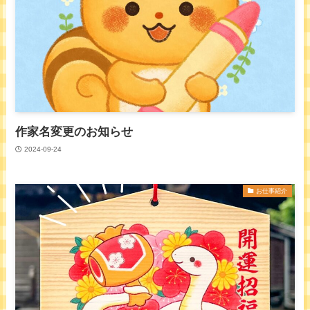
作家名変更のお知らせ
2024-09-24
お仕事紹介