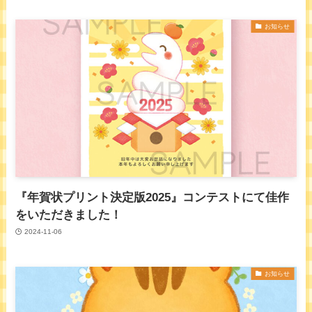
お知らせ
『年賀状プリント決定版2025』コンテストにて佳作
をいただきました！
2024-11-06
お知らせ