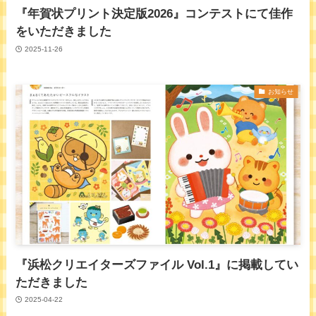
『年賀状プリント決定版2026』コンテストにて佳作
をいただきました
2025-11-26
お知らせ
『浜松クリエイターズファイル Vol.1』に掲載してい
ただきました
2025-04-22