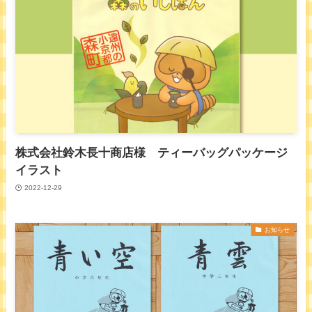
株式会社鈴木長十商店様 ティーバッグパッケージ
イラスト
2022-12-29
お知らせ