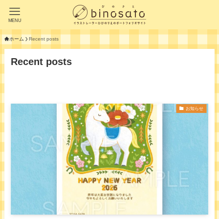
MENU
ホーム
Recent posts
Recent posts
お知らせ