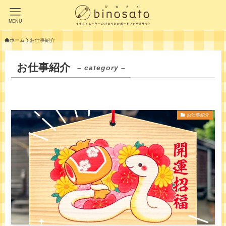
MENU
ホーム
お仕事紹介
お仕事紹介
– category –
お仕事紹介