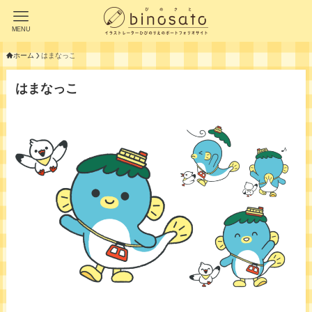
MENU
ホーム
はまなっこ
はまなっこ