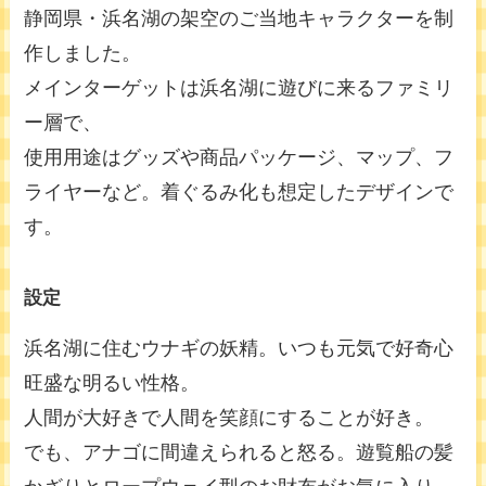
静岡県・浜名湖の架空のご当地キャラクターを制
作しました。
メインターゲットは浜名湖に遊びに来るファミリ
ー層で、
使用用途はグッズや商品パッケージ、マップ、フ
ライヤーなど。着ぐるみ化も想定したデザインで
す。
設定
浜名湖に住むウナギの妖精。いつも元気で好奇心
旺盛な明るい性格。
人間が大好きで人間を笑顔にすることが好き。
でも、アナゴに間違えられると怒る。遊覧船の髪