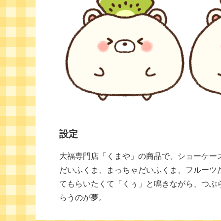
設定
大福専門店「くまや」の商品で、ショーケー
だいふくま、まっちゃだいふくま、フルーツ
てもらいたくて「くぅ」と鳴きながら、つぶ
らうのが夢。