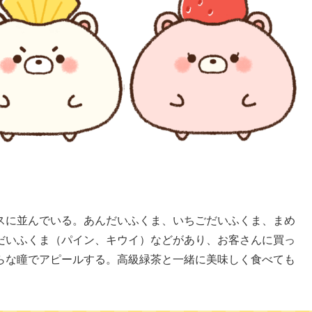
スに並んでいる。あんだいふくま、いちごだいふくま、まめ
だいふくま（パイン、キウイ）などがあり、お客さんに買っ
らな瞳でアピールする。高級緑茶と一緒に美味しく食べても