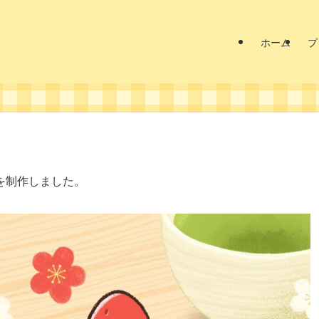
ホーム
プ
を制作しました。