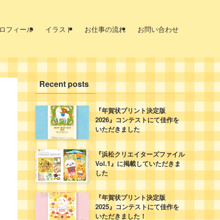
ロフィール
イラスト
お仕事の流れ
お問い合わせ
Recent posts
『年賀状プリント決定版
2026』コンテストにて佳作を
いただきました
『浜松クリエイターズファイル
Vol.1』に掲載していただきま
した
『年賀状プリント決定版
2025』コンテストにて佳作を
いただきました！